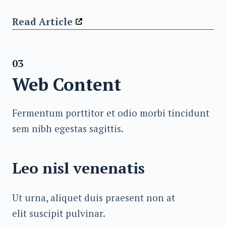
Read Article
03
Web Content
Fermentum porttitor et odio morbi tincidunt
sem nibh egestas sagittis.
Leo nisl venenatis
Ut urna, aliquet duis praesent non at
elit suscipit pulvinar.