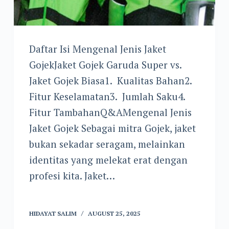
Daftar Isi Mengenal Jenis Jaket
GojekJaket Gojek Garuda Super vs.
Jaket Gojek Biasa1. Kualitas Bahan2.
Fitur Keselamatan3. Jumlah Saku4.
Fitur TambahanQ&AMengenal Jenis
Jaket Gojek Sebagai mitra Gojek, jaket
bukan sekadar seragam, melainkan
identitas yang melekat erat dengan
profesi kita. Jaket…
HIDAYAT SALIM
AUGUST 25, 2025