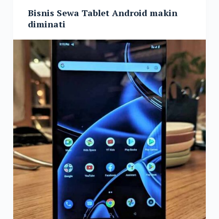
Bisnis Sewa Tablet Android makin
diminati