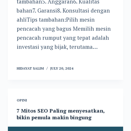
tambahan5. Anggaran6. Kualitas
bahan7. Garansi8. Konsultasi dengan
ahliTips tambahan:Pilih mesin
pencacah yang bagus Memilih mesin
pencacah rumput yang tepat adalah
investasi yang bijak, terutama…
HIDAYAT SALIM
JULY 20, 2024
OPINI
7 Mitos SEO Paling menyesatkan,
bikin pemula makin bingung