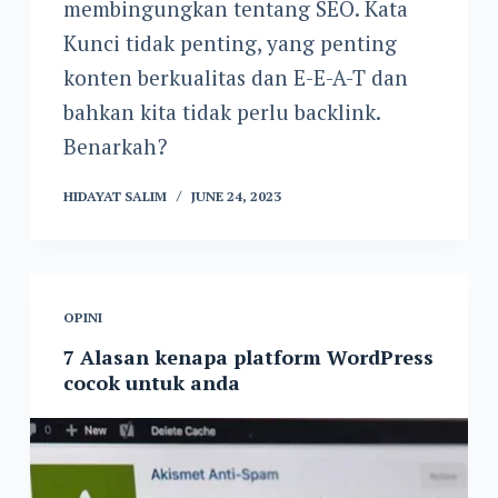
membingungkan tentang SEO. Kata
Kunci tidak penting, yang penting
konten berkualitas dan E-E-A-T dan
bahkan kita tidak perlu backlink.
Benarkah?
HIDAYAT SALIM
JUNE 24, 2023
OPINI
7 Alasan kenapa platform WordPress
cocok untuk anda