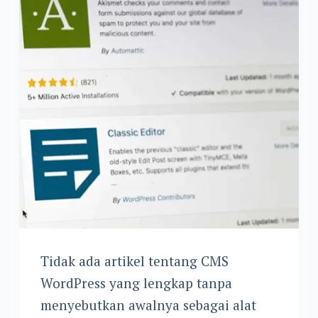
Tidak ada artikel tentang CMS
WordPress yang lengkap tanpa
menyebutkan awalnya sebagai alat