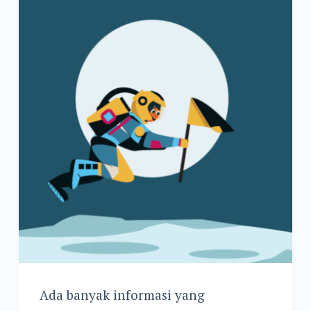
Ada banyak informasi yang