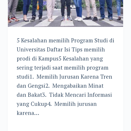
5 Kesalahan memilih Program Studi di
Universitas Daftar Isi Tips memilih
prodi di Kampus5 Kesalahan yang
sering terjadi saat memilih program
studi1. Memilih Jurusan Karena Tren
dan Gengsi2. Mengabaikan Minat
dan Bakat3. Tidak Mencari Informasi
yang Cukup4. Memilih jurusan
karena…