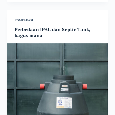
KOMPARASI
Perbedaan IPAL dan Septic Tank,
bagus mana