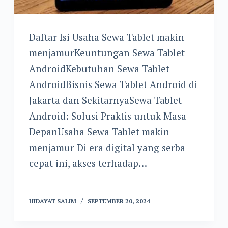
Daftar Isi Usaha Sewa Tablet makin
menjamurKeuntungan Sewa Tablet
AndroidKebutuhan Sewa Tablet
AndroidBisnis Sewa Tablet Android di
Jakarta dan SekitarnyaSewa Tablet
Android: Solusi Praktis untuk Masa
DepanUsaha Sewa Tablet makin
menjamur Di era digital yang serba
cepat ini, akses terhadap…
HIDAYAT SALIM
SEPTEMBER 20, 2024