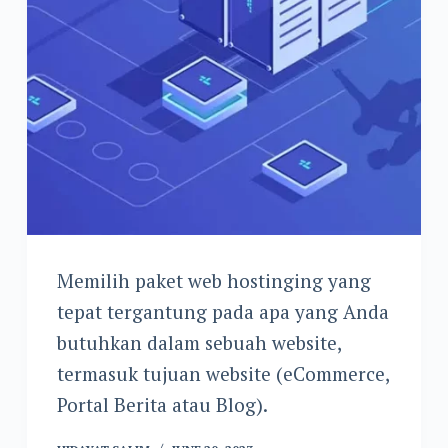
Memilih paket web hostinging yang
tepat tergantung pada apa yang Anda
butuhkan dalam sebuah website,
termasuk tujuan website (eCommerce,
Portal Berita atau Blog).