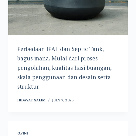
Perbedaan IPAL dan Septic Tank,
bagus mana. Mulai dari proses
pengolahan, kualitas hasi buangan,
skala penggunaan dan desain serta
struktur
HIDAYAT SALIM
JULY 7, 2025
OPINI