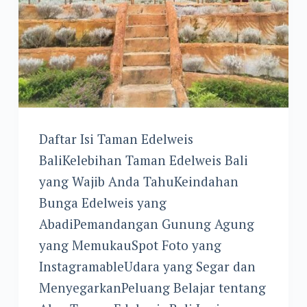
Daftar Isi Taman Edelweis
BaliKelebihan Taman Edelweis Bali
yang Wajib Anda TahuKeindahan
Bunga Edelweis yang
AbadiPemandangan Gunung Agung
yang MemukauSpot Foto yang
InstagramableUdara yang Segar dan
MenyegarkanPeluang Belajar tentang