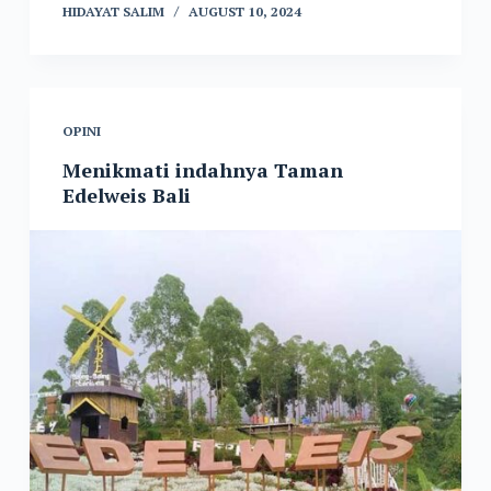
HIDAYAT SALIM
AUGUST 10, 2024
OPINI
Menikmati indahnya Taman
Edelweis Bali