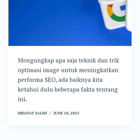
Mengungkap apa saja teknik dan trik
optimasi image untuk meningkatkan
performa SEO, ada baiknya kita
ketahui dulu beberapa fakta tentang
ini.
HIDAYAT SALIM
JUNE 18, 2023