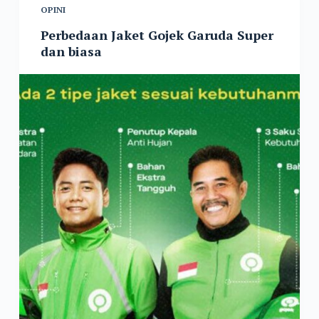
OPINI
Perbedaan Jaket Gojek Garuda Super
dan biasa