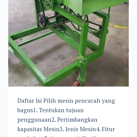
Daftar Isi Pilih mesin pencacah yang
bagus1. Tentukan tujuan
penggunaan2. Pertimbangkan
kapasitas Mesin3. Jenis Mesin4. Fitur